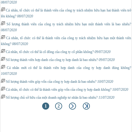
08/07/2020
Cá nhân, tổ chức có thể là thành viên của công ty trách nhiệm hữu hạn hai thành viên trở
lên không?
08/07/2020
Số lượng thành viên của công ty trách nhiệm hữu hạn một thành viên là bao nhiêu?
08/07/2020
Cá nhân, tổ chức có thể là thành viên của công ty trách nhiệm hữu hạn một thành viên
không?
08/07/2020
Cá nhân, tổ chức có thể là cổ đông của công ty cổ phần không?
09/07/2020
Số lượng thành viên hợp danh của công ty hợp danh là bao nhiêu?
09/07/2020
Cá nhân mới có thể là thành viên hợp danh của công ty hợp danh đúng không?
10/07/2020
Số lượng thành viên góp vốn của công ty hợp danh là bao nhiêu?
10/07/2020
Cá nhân, tổ chức có thể là thành viên góp vốn của công ty hợp danh không?
10/07/2020
Số lượng chủ sở hữu của một doanh nghiệp tư nhân là bao nhiêu?
11/07/2020
1
2