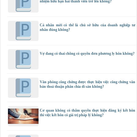
nhiệm hữu hạn hai thành viên trở lên không?
Cá nhân mới có thể là chủ sở hữu của doanh nghiệp tư
nhân đúng không?
Vợ đang có thai chồng có quyền đơn phương ly hôn không?
Văn phòng công chứng được thực hiện việc công chứng văn
bản thoả thuận phân chia di sản không?
Cơ quan không có thẩm quyền thực hiện đăng ký kết hôn
thì việc kết hôn có giá trị pháp lý không?