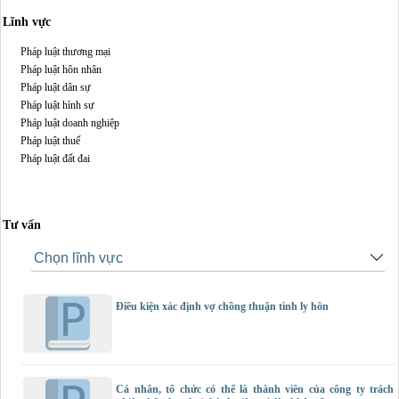
Lĩnh vực
Pháp luật thương mại
Pháp luật hôn nhân
Pháp luật dân sự
Pháp luật hình sự
Pháp luật doanh nghiệp
Pháp luật thuế
Pháp luật đất đai
Tư vấn
Điều kiện xác định vợ chồng thuận tình ly hôn
Cá nhân, tổ chức có thể là thành viên của công ty trách