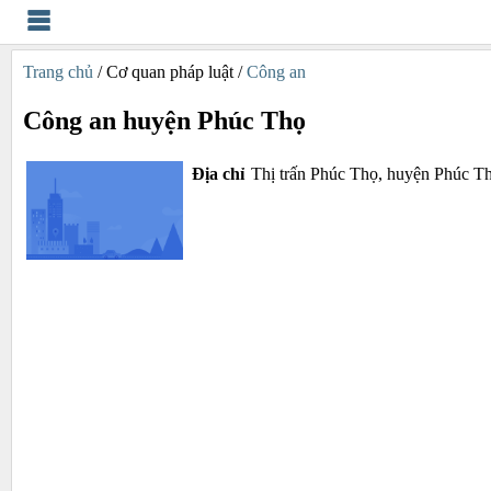
Trang chủ
/ Cơ quan pháp luật /
Công an
Công an huyện Phúc Thọ
Địa chỉ
Thị trấn Phúc Thọ, huyện Phúc T