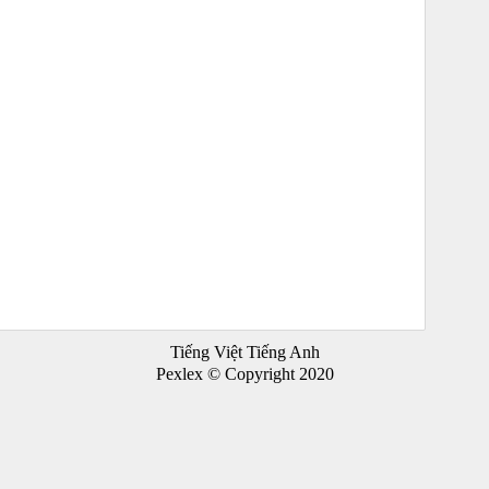
Tiếng Việt Tiếng Anh
Pexlex © Copyright 2020