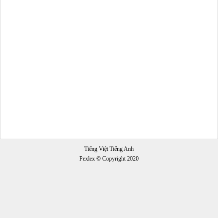
Tiếng Việt Tiếng Anh
Pexlex © Copyright 2020