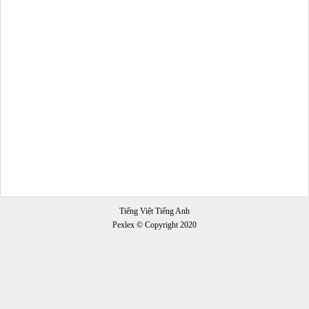
Tiếng Việt Tiếng Anh
Pexlex © Copyright 2020