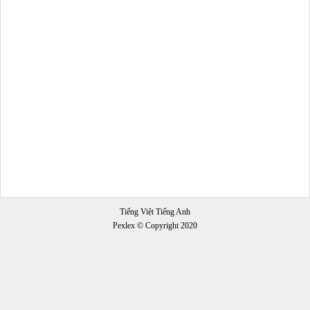
Tiếng Việt Tiếng Anh
Pexlex © Copyright 2020