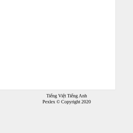
Tiếng Việt Tiếng Anh
Pexlex © Copyright 2020