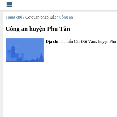
Trang chủ
/ Cơ quan pháp luật /
Công an
Công an huyện Phú Tân
Địa chỉ
Thị trấn Cái Đôi Vàm, huyện Phú