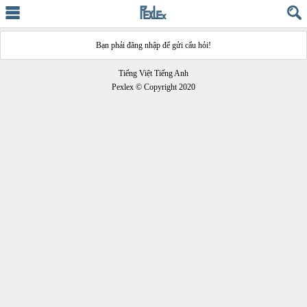
Bạn phải đăng nhập để gửi cẩu hỏi!
Tiếng Việt Tiếng Anh
Pexlex © Copyright 2020