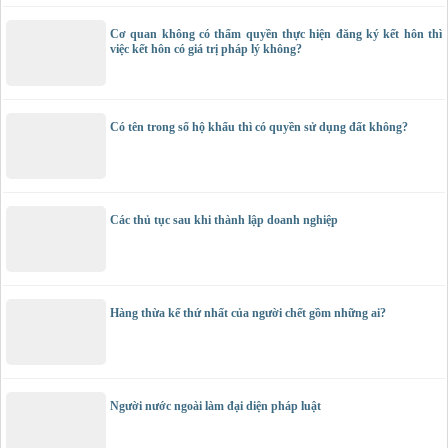
Cơ quan không có thẩm quyền thực hiện đăng ký kết hôn thì
việc kết hôn có giá trị pháp lý không?
Có tên trong sổ hộ khẩu thì có quyền sử dụng đất không?
Các thủ tục sau khi thành lập doanh nghiệp
Hàng thừa kế thứ nhất của người chết gồm những ai?
Người nước ngoài làm đại diện pháp luật